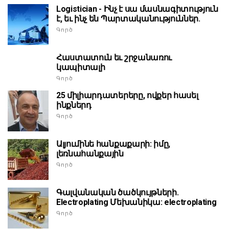
Logistician - Ինչ է սա մասնագիտություն
է, եւ ինչ են Պարտականություններ.
Գործ
Հաստատուն եւ շրջանառու
կապիտալի
Գործ
25 միլիարդատերերը, ովքեր հասել
ինքներդ
Գործ
Ալյումինե հանքաքարի: իմը,
լեռնահանքային
Գործ
Գալվանական ծածկույթների.
Electroplating Մեխանիկա: electroplating
Գործ